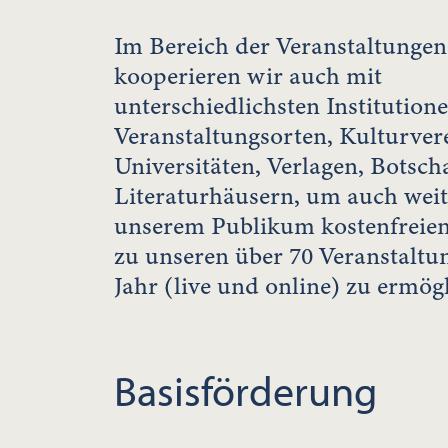
Im Bereich der Veranstaltungen
kooperieren wir auch mit
unterschiedlichsten Institutione
Veranstaltungsorten, Kulturver
Universitäten, Verlagen, Botsch
Literaturhäusern, um auch wei
unserem Publikum kostenfreie
zu unseren über 70 Veranstaltu
Jahr (live und online) zu ermög
Basisförderung