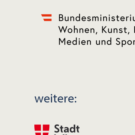
weitere: