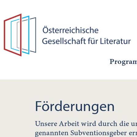
Progra
Förderungen
Unsere Arbeit wird durch die u
genannten Subventionsgeber er