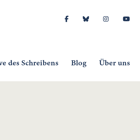
ve des Schreibens
Blog
Über uns