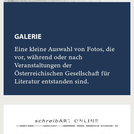
GALERIE
Eine kleine Auswahl von Fotos, die
vor, während oder nach
Veranstaltungen der
Österreichischen Gesellschaft für
Literatur entstanden sind.