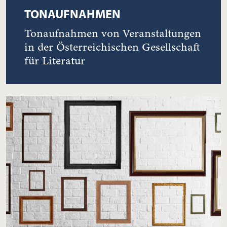
TONAUFNAHMEN
Tonaufnahmen von Veranstaltungen
in der Österreichischen Gesellschaft
für Literatur