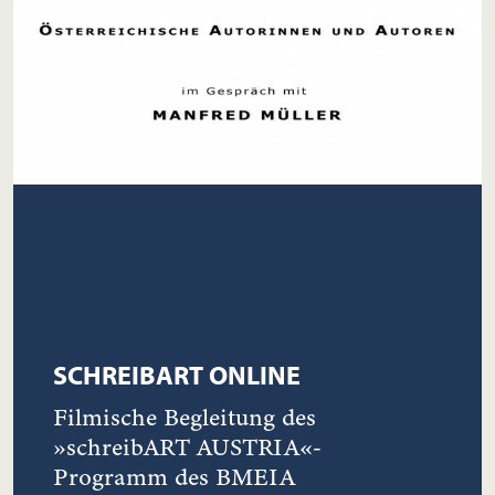
SCHREIBART ONLINE
Filmische Begleitung des
»schreibART AUSTRIA«-
Programm des BMEIA