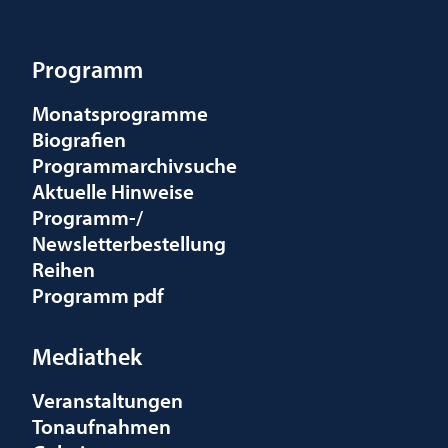
Programm
Monatsprogramme
Biografien
Programmarchivsuche
Aktuelle Hinweise
Programm-/
Newsletterbestellung
Reihen
Programm pdf
Mediathek
Veranstaltungen
Tonaufnahmen