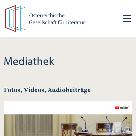
Mediathek
Fotos, Videos, Audiobeiträge