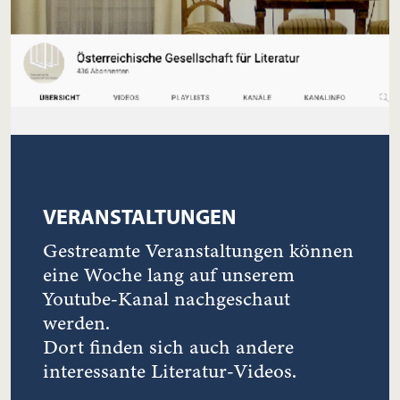
VERANSTALTUNGEN
Gestreamte Veranstaltungen können
eine Woche lang auf unserem
Youtube-Kanal nachgeschaut
werden.
Dort finden sich auch andere
interessante Literatur-Videos.