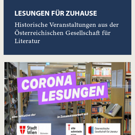
LESUNGEN FÜR ZUHAUSE
Historische Veranstaltungen aus der
Österreichischen Gesellschaft für
Literatur