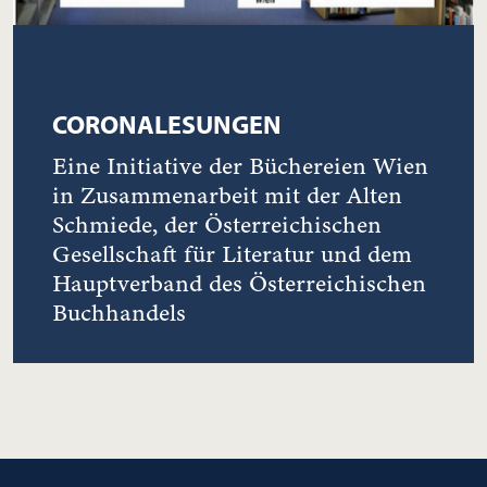
CORONALESUNGEN
Eine Initiative der Büchereien Wien
in Zusammenarbeit mit der Alten
Schmiede, der Österreichischen
Gesellschaft für Literatur und dem
Hauptverband des Österreichischen
Buchhandels