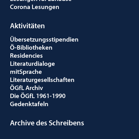
Corona Lesungen
Aktivitäten
Übersetzungsstipendien
Ö-Bibliotheken
Residencies
Literaturdialoge
mitSprache
Literaturgesellschaften
ÖGfL Archiv
Die ÖGfL 1961-1990
Gedenktafeln
Archive des Schreibens