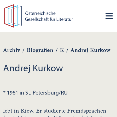
Archiv
/
Biografien
/
K
/
Andrej Kurkow
Andrej Kurkow
* 1961 in St. Petersburg/RU
lebt in Kiew. Er studierte Fremdsprachen