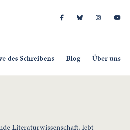
ve des Schreibens
Blog
Über uns
nde Literaturwissenschaft, lebt