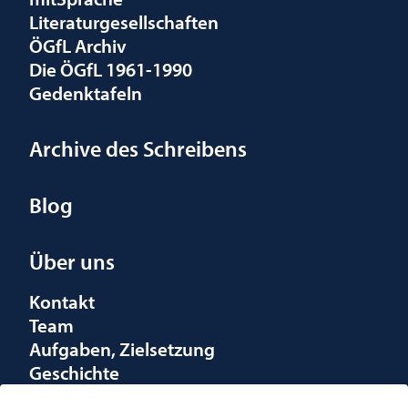
Literaturgesellschaften
ÖGfL Archiv
Die ÖGfL 1961-1990
Gedenktafeln
Archive des Schreibens
Blog
Über uns
Kontakt
Team
Aufgaben, Zielsetzung
Geschichte
Räumlichkeiten