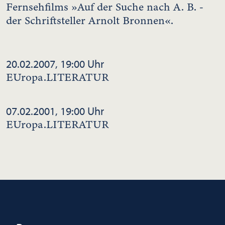
Fernsehfilms »Auf der Suche nach A. B. -
der Schriftsteller Arnolt Bronnen«.
20.02.2007, 19:00 Uhr
EUropa.LITERATUR
07.02.2001, 19:00 Uhr
EUropa.LITERATUR