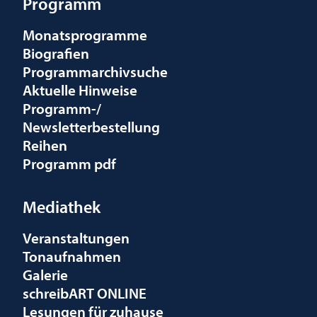
Programm
Monatsprogramme
Biografien
Programmarchivsuche
Aktuelle Hinweise
Programm-/
Newsletterbestellung
Reihen
Programm pdf
Mediathek
Veranstaltungen
Tonaufnahmen
Galerie
schreibART ONLINE
Lesungen für zuhause