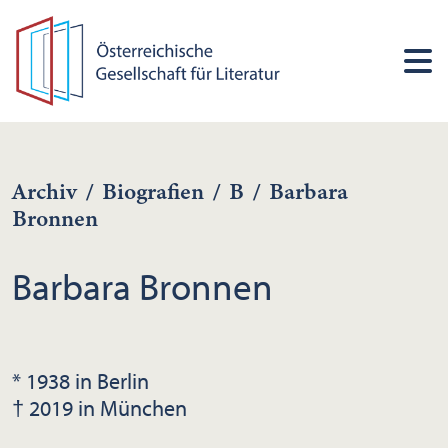
Archiv
/
Biografien
/
B
/
Barbara
Bronnen
Barbara Bronnen
* 1938 in Berlin
† 2019 in München