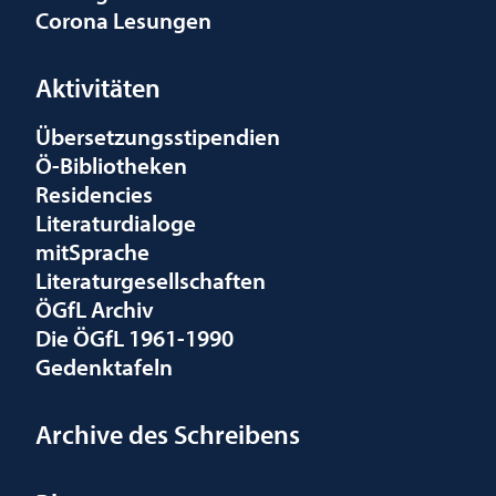
Corona Lesungen
Aktivitäten
Übersetzungsstipendien
Ö-Bibliotheken
Residencies
Literaturdialoge
mitSprache
Literaturgesellschaften
ÖGfL Archiv
Die ÖGfL 1961-1990
Gedenktafeln
Archive des Schreibens