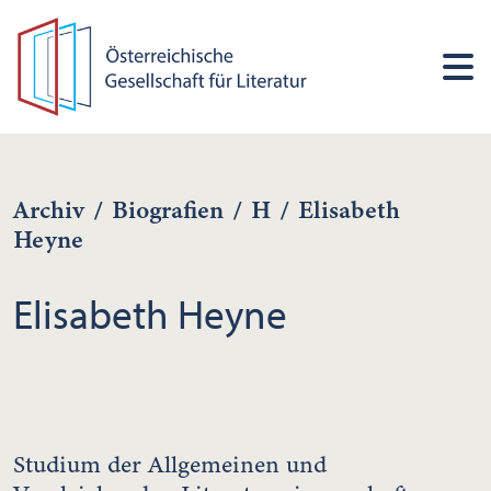
Archiv
/
Biografien
/
H
/
Elisabeth
Heyne
Elisabeth Heyne
Studium der Allgemeinen und