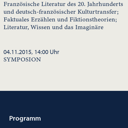
Französische Literatur des 20. Jahrhunderts
und deutsch-französischer Kulturtransfer;
Faktuales Erzählen und Fiktionstheorien;
Literatur, Wissen und das Imaginäre
04.11.2015, 14:00 Uhr
SYMPOSION
Programm