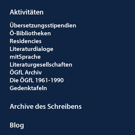
Aktivitäten
Übersetzungsstipendien
Ö-Bibliotheken
Residencies
Literaturdialoge
mitSprache
Literaturgesellschaften
ÖGfL Archiv
Die ÖGfL 1961-1990
Gedenktafeln
Archive des Schreibens
Blog