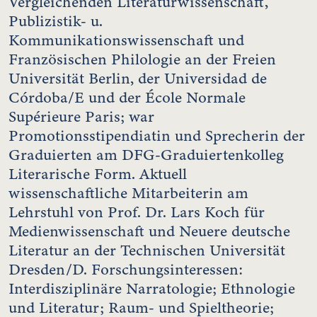
Vergleichenden Literaturwissenschaft,
Publizistik- u.
Kommunikationswissenschaft und
Französischen Philologie an der Freien
Universität Berlin, der Universidad de
Córdoba/E und der École Normale
Supérieure Paris; war
Promotionsstipendiatin und Sprecherin der
Graduierten am DFG-Graduiertenkolleg
Literarische Form. Aktuell
wissenschaftliche Mitarbeiterin am
Lehrstuhl von Prof. Dr. Lars Koch für
Medienwissenschaft und Neuere deutsche
Literatur an der Technischen Universität
Dresden/D. Forschungsinteressen:
Interdisziplinäre Narratologie; Ethnologie
und Literatur; Raum- und Spieltheorie;