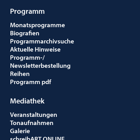
Programm
Monatsprogramme
Biografien
Programmarchivsuche
Aktuelle Hinweise
Programm-/
Newsletterbestellung
Reihen
Programm pdf
Mediathek
Veranstaltungen
Tonaufnahmen
Galerie
schreibART ONLINE