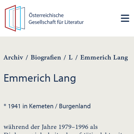
Archiv
/
Biografien
/
L
/
Emmerich Lang
Emmerich Lang
* 1941 in Kemeten / Burgenland
während der Jahre 1979–1996 als