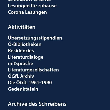
Lesungen für zuhause
Corona Lesungen
Aktivitäten
Übersetzungsstipendien
Ö-Bibliotheken
Residencies
Literaturdialoge
mitSprache
Literaturgesellschaften
ÖGfL Archiv
Die ÖGfL 1961-1990
Gedenktafeln
Archive des Schreibens