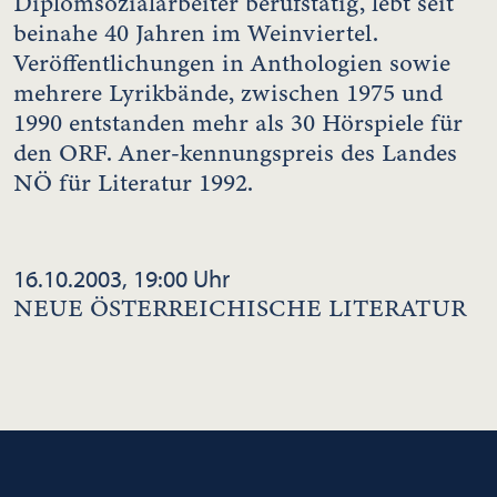
Diplomsozialarbeiter berufstätig, lebt seit
beinahe 40 Jahren im Weinviertel.
Veröffentlichungen in Anthologien sowie
mehrere Lyrikbände, zwischen 1975 und
1990 entstanden mehr als 30 Hörspiele für
den ORF. Aner-kennungspreis des Landes
NÖ für Literatur 1992.
16.10.2003, 19:00 Uhr
NEUE ÖSTERREICHISCHE LITERATUR