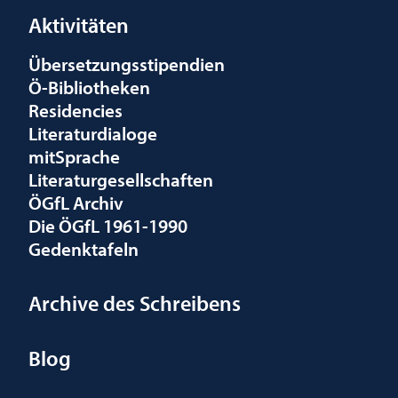
Aktivitäten
Übersetzungsstipendien
Ö-Bibliotheken
Residencies
Literaturdialoge
mitSprache
Literaturgesellschaften
ÖGfL Archiv
Die ÖGfL 1961-1990
Gedenktafeln
Archive des Schreibens
Blog