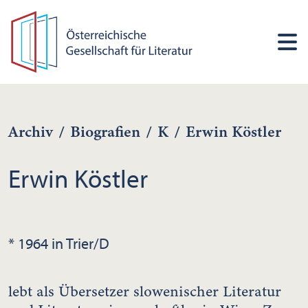
Archiv
/
Biografien
/
K
/
Erwin Köstler
Erwin Köstler
* 1964 in Trier/D
lebt als Übersetzer slowenischer Literatur