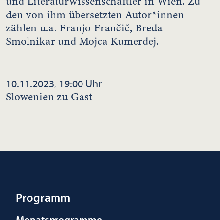
und Literaturwissenschaftler in Wien. Zu
den von ihm übersetzten Autor*innen
zählen u.a. Franjo Frančič, Breda
Smolnikar und Mojca Kumerdej.
10.11.2023, 19:00 Uhr
Slowenien zu Gast
Programm
Monatsprogramme