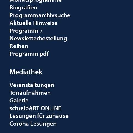
Biografien
Programmarchivsuche
Aktuelle Hinweise
Programm-/
Newsletterbestellung
Reihen
Programm pdf
Mediathek
Veranstaltungen
Tonaufnahmen
Galerie
schreibART ONLINE
Lesungen für zuhause
Corona Lesungen