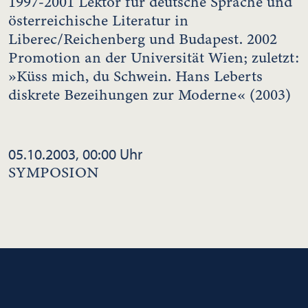
1997-2001 Lektor für deutsche Sprache und
österreichische Literatur in
Liberec/Reichenberg und Budapest. 2002
Promotion an der Universität Wien; zuletzt:
»Küss mich, du Schwein. Hans Leberts
diskrete Bezeihungen zur Moderne« (2003)
05.10.2003, 00:00 Uhr
SYMPOSION