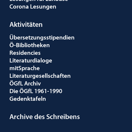
Corona Lesungen
Aktivitäten
Übersetzungsstipendien
Ö-Bibliotheken
Residencies
Literaturdialoge
mitSprache
Literaturgesellschaften
ÖGfL Archiv
Die ÖGfL 1961-1990
Gedenktafeln
Archive des Schreibens