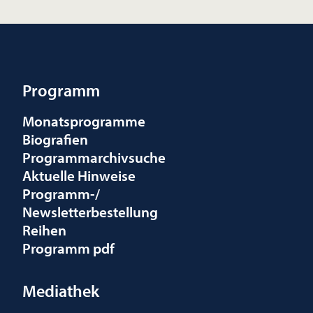
Programm
Monatsprogramme
Biografien
Programmarchivsuche
Aktuelle Hinweise
Programm-/
Newsletterbestellung
Reihen
Programm pdf
Mediathek