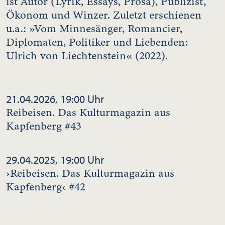
ist Autor (Lyrik, Essays, Prosa), Publizist,
Ökonom und Winzer. Zuletzt erschienen
u.a.: »Vom Minnesänger, Romancier,
Diplomaten, Politiker und Liebenden:
Ulrich von Liechtenstein« (2022).
21.04.2026, 19:00 Uhr
Reibeisen. Das Kulturmagazin aus
Kapfenberg #43
29.04.2025, 19:00 Uhr
›Reibeisen. Das Kulturmagazin aus
Kapfenberg‹ #42