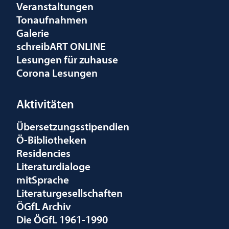
Veranstaltungen
Tonaufnahmen
Galerie
schreibART ONLINE
Lesungen für zuhause
Corona Lesungen
Aktivitäten
Übersetzungsstipendien
Ö-Bibliotheken
Residencies
Literaturdialoge
mitSprache
Literaturgesellschaften
ÖGfL Archiv
Die ÖGfL 1961-1990