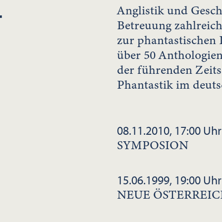
r
Anglistik und Gesch
Betreuung zahlreic
zur phantastischen 
über 50 Anthologien
der führenden Zeits
Phantastik im deut
08.11.2010, 17:00 Uhr
SYMPOSION
15.06.1999, 19:00 Uhr
NEUE ÖSTERREIC