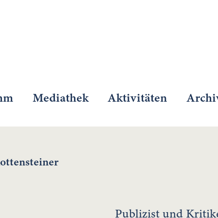
mm
Mediathek
Aktivitäten
Archi
ottensteiner
Publizist und Kritik