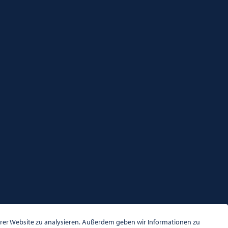
serer Website zu analysieren. Außerdem geben wir Informationen zu