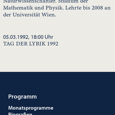
Naturwissenschaftler. Studium der
Mathematik und Physik. Lehrte bis 2008 an
der Universität Wien.
05.03.1992, 18:00 Uhr
TAG DER LYRIK 1992
Programm
Monatsprogramme
Biografien