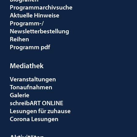
Programmarchivsuche
Aktuelle Hinweise
Programm-/
Newsletterbestellung
Reihen
Programm pdf
Mediathek
Veranstaltungen
Tonaufnahmen
Galerie
schreibART ONLINE
Lesungen für zuhause
Corona Lesungen