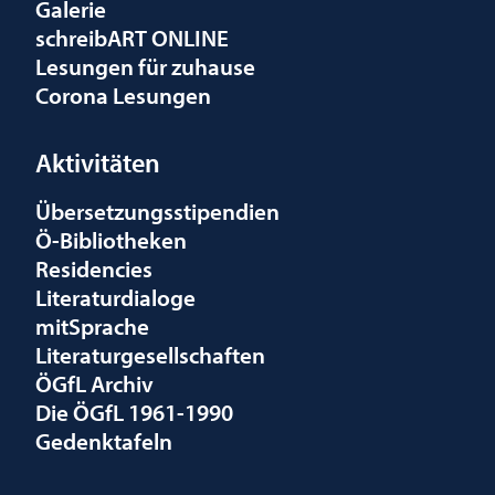
Galerie
schreibART ONLINE
Lesungen für zuhause
Corona Lesungen
Aktivitäten
Übersetzungsstipendien
Ö-Bibliotheken
Residencies
Literaturdialoge
mitSprache
Literaturgesellschaften
ÖGfL Archiv
Die ÖGfL 1961-1990
Gedenktafeln