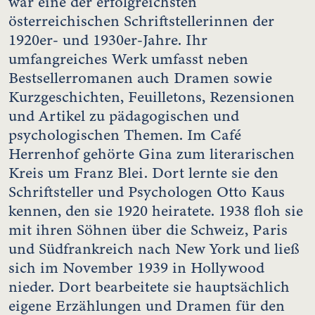
war eine der erfolgreichsten
österreichischen Schriftstellerinnen der
1920er- und 1930er-Jahre. Ihr
umfangreiches Werk umfasst neben
Bestsellerromanen auch Dramen sowie
Kurzgeschichten, Feuilletons, Rezensionen
und Artikel zu pädagogischen und
psychologischen Themen. Im Café
Herrenhof gehörte Gina zum literarischen
Kreis um Franz Blei. Dort lernte sie den
Schriftsteller und Psychologen Otto Kaus
kennen, den sie 1920 heiratete. 1938 floh sie
mit ihren Söhnen über die Schweiz, Paris
und Südfrankreich nach New York und ließ
sich im November 1939 in Hollywood
nieder. Dort bearbeitete sie hauptsächlich
eigene Erzählungen und Dramen für den