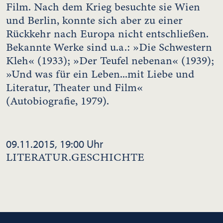
Film. Nach dem Krieg besuchte sie Wien
und Berlin, konnte sich aber zu einer
Rückkehr nach Europa nicht entschließen.
Bekannte Werke sind u.a.: »Die Schwestern
Kleh« (1933); »Der Teufel nebenan« (1939);
»Und was für ein Leben...mit Liebe und
Literatur, Theater und Film«
(Autobiografie, 1979).
09.11.2015, 19:00 Uhr
LITERATUR.GESCHICHTE