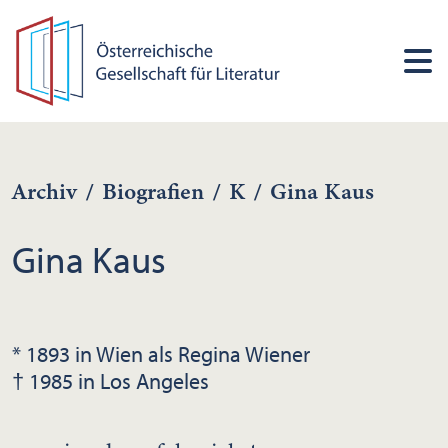
Archiv
/
Biografien
/
K
/
Gina Kaus
Gina Kaus
* 1893 in Wien als Regina Wiener
† 1985 in Los Angeles