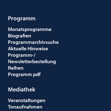
Programm
Monatsprogramme
Biografien
Programmarchivsuche
Aktuelle Hinweise
Programm-/
Newsletterbestellung
Reihen
Programm pdf
Mediathek
Veranstaltungen
Tonaufnahmen