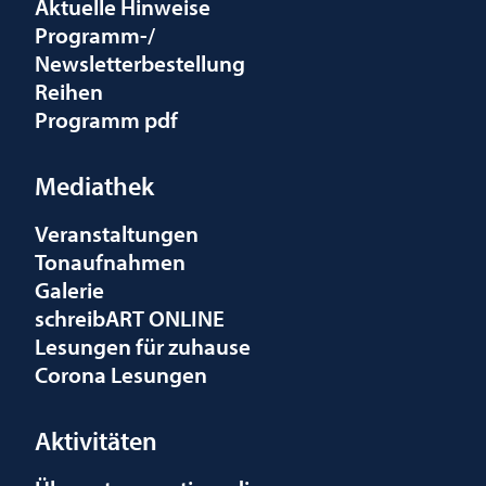
Aktuelle Hinweise
Programm-/
Newsletterbestellung
Reihen
Programm pdf
Mediathek
Veranstaltungen
Tonaufnahmen
Galerie
schreibART ONLINE
Lesungen für zuhause
Corona Lesungen
Aktivitäten