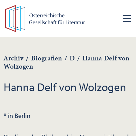
Archiv
/
Biografien
/
D
/
Hanna Delf von
Wolzogen
Hanna Delf von Wolzogen
* in Berlin