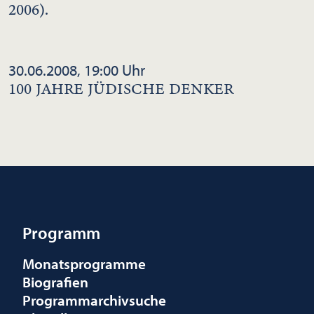
2006).
30.06.2008, 19:00 Uhr
100 JAHRE JÜDISCHE DENKER
Programm
Monatsprogramme
Biografien
Programmarchivsuche