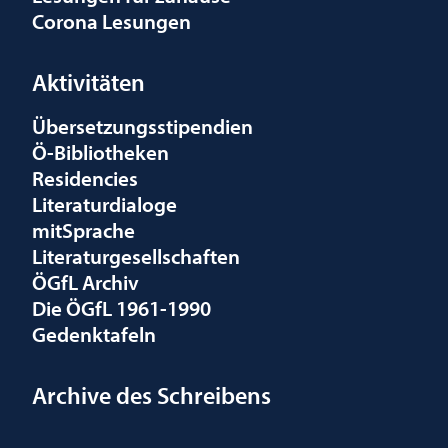
Corona Lesungen
Aktivitäten
Übersetzungsstipendien
Ö-Bibliotheken
Residencies
Literaturdialoge
mitSprache
Literaturgesellschaften
ÖGfL Archiv
Die ÖGfL 1961-1990
Gedenktafeln
Archive des Schreibens