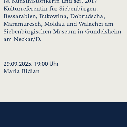
ist Kunsthistorikerin und seit 2017
Kulturreferentin für Siebenbürgen,
Bessarabien, Bukowina, Dobrudscha,
Maramuresch, Moldau und Walachei am
Siebenbürgischen Museum in Gundelsheim
am Neckar/D.
29.09.2025, 19:00 Uhr
Maria Bidian