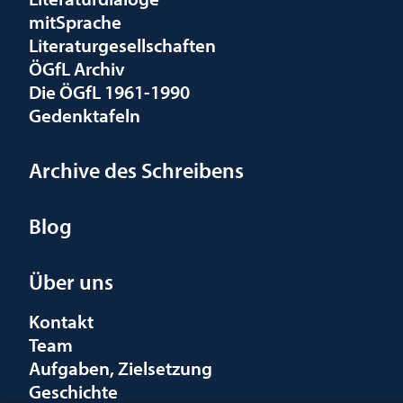
mitSprache
Literaturgesellschaften
ÖGfL Archiv
Die ÖGfL 1961-1990
Gedenktafeln
Archive des Schreibens
Blog
Über uns
Kontakt
Team
Aufgaben, Zielsetzung
Geschichte