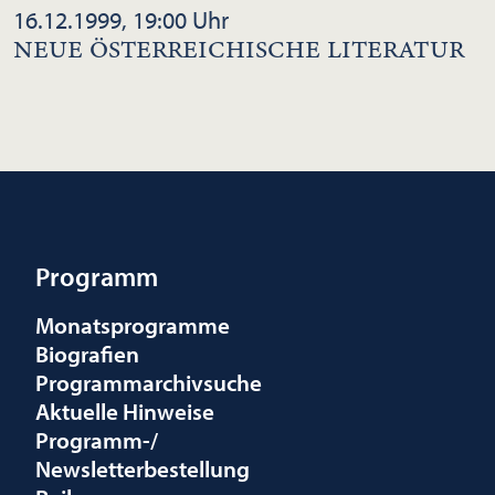
16.12.1999, 19:00 Uhr
NEUE ÖSTERREICHISCHE LITERATUR
Programm
Monatsprogramme
Biografien
Programmarchivsuche
Aktuelle Hinweise
Programm-/
Newsletterbestellung