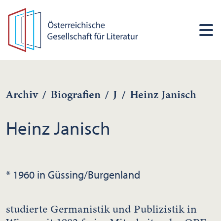
Archiv
/
Biografien
/
J
/
Heinz Janisch
Heinz Janisch
* 1960 in Güssing/Burgenland
studierte Germanistik und Publizistik in