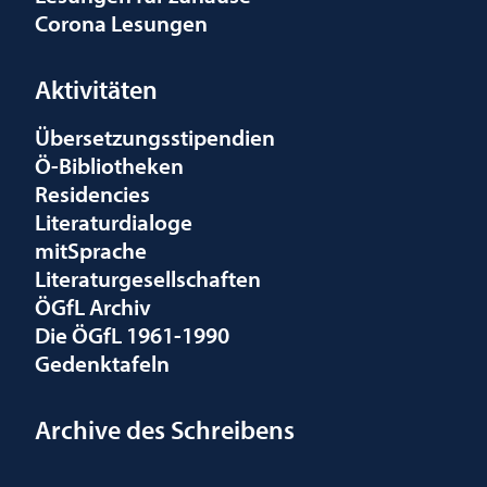
Corona Lesungen
Aktivitäten
Übersetzungsstipendien
Ö-Bibliotheken
Residencies
Literaturdialoge
mitSprache
Literaturgesellschaften
ÖGfL Archiv
Die ÖGfL 1961-1990
Gedenktafeln
Archive des Schreibens