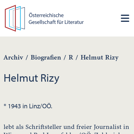
Archiv
/
Biografien
/
R
/
Helmut Rizy
Helmut Rizy
* 1943 in Linz/OÖ.
lebt als Schriftsteller und freier Journalist in