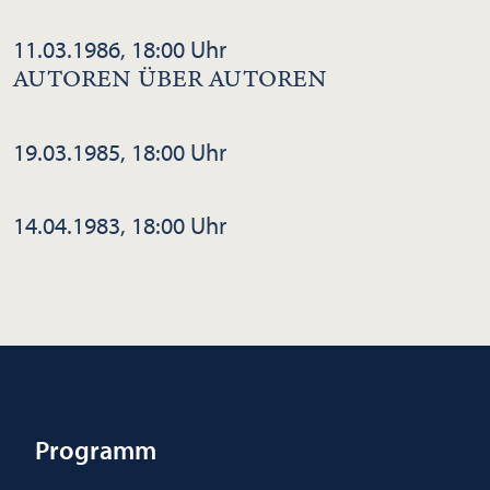
11.03.1986, 18:00 Uhr
AUTOREN ÜBER AUTOREN
19.03.1985, 18:00 Uhr
14.04.1983, 18:00 Uhr
Programm