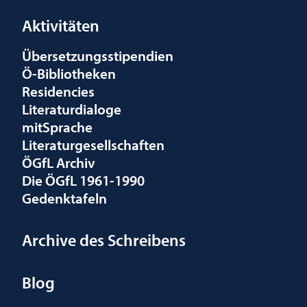
Aktivitäten
Übersetzungsstipendien
Ö-Bibliotheken
Residencies
Literaturdialoge
mitSprache
Literaturgesellschaften
ÖGfL Archiv
Die ÖGfL 1961-1990
Gedenktafeln
Archive des Schreibens
Blog