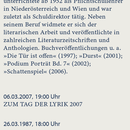
unterrichtete ab 1952 als Pflichtschullehrer
in Niederösterreich und Wien und war
zuletzt als Schuldirektor tätig. Neben
seinem Beruf widmete er sich der
literarischen Arbeit und veröffentlichte in
zahlreichen Literaturzeitschriften und
Anthologien. Buchveröffentlichungen u. a.
»Die Tür ist offen« (1997); »Durst« (2001);
»Podium Porträt Bd. 7« (2002);
»Schattenspiel« (2006).
06.03.2007, 19:00 Uhr
ZUM TAG DER LYRIK 2007
26.03.1987, 18:00 Uhr