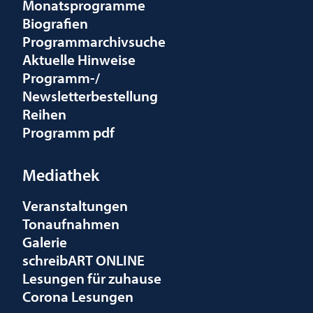
Monatsprogramme
Biografien
Programmarchivsuche
Aktuelle Hinweise
Programm-/
Newsletterbestellung
Reihen
Programm pdf
Mediathek
Veranstaltungen
Tonaufnahmen
Galerie
schreibART ONLINE
Lesungen für zuhause
Corona Lesungen