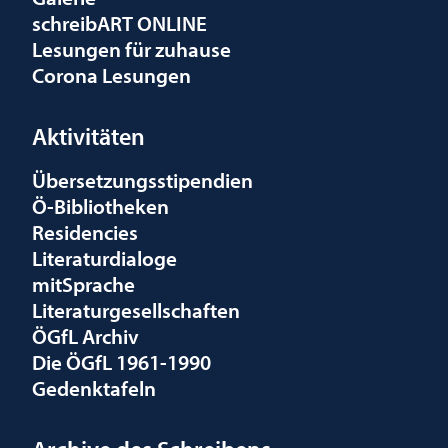
schreibART ONLINE
Lesungen für zuhause
Corona Lesungen
Aktivitäten
Übersetzungsstipendien
Ö-Bibliotheken
Residencies
Literaturdialoge
mitSprache
Literaturgesellschaften
ÖGfL Archiv
Die ÖGfL 1961-1990
Gedenktafeln