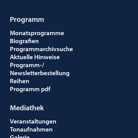
Programm
Monatsprogramme
Biografien
Programmarchivsuche
Aktuelle Hinweise
Programm-/
Newsletterbestellung
Reihen
Programm pdf
Mediathek
Veranstaltungen
Tonaufnahmen
Galerie