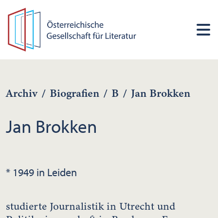
Archiv
/
Biografien
/
B
/
Jan Brokken
Jan Brokken
* 1949 in Leiden
studierte Journalistik in Utrecht und