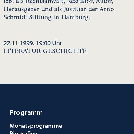
lebt als Rechtsanwalt, Rezitator, Autor,
Herausgeber und als Justitiar der Arno
Schmidt Stiftung in Hamburg.
22.11.1999, 19:00 Uhr
LITERATUR.GESCHICHTE
Programm
Monatsprogramme
Biografien