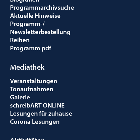
Programmarchivsuche
Aktuelle Hinweise
Programm-/
Newsletterbestellung
Reihen
Programm pdf
Mediathek
Veranstaltungen
Tonaufnahmen
Galerie
schreibART ONLINE
Lesungen für zuhause
Corona Lesungen