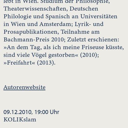
lebt in Wien. Studium der Philosophie,
Theaterwissenschaften, Deutschen
Philologie und Spanisch an Universitäten
in Wien und Amsterdam; Lyrik- und
Prosapublikationen, Teilnahme am
Bachmann-Preis 2010; Zuletzt erschienen:
»An dem Tag, als ich meine Friseuse küsste,
sind viele Vögel gestorben« (2010);
»Freifahrt« (2013).
Autorenwebsite
09.12.2010, 19:00 Uhr
KOLIKslam