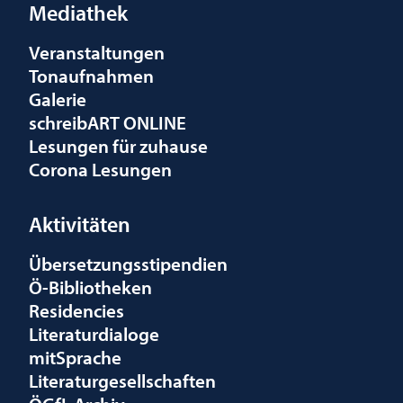
Mediathek
Veranstaltungen
Tonaufnahmen
Galerie
schreibART ONLINE
Lesungen für zuhause
Corona Lesungen
Aktivitäten
Übersetzungsstipendien
Ö-Bibliotheken
Residencies
Literaturdialoge
mitSprache
Literaturgesellschaften