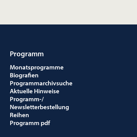
Programm
Monatsprogramme
Biografien
Programmarchivsuche
Aktuelle Hinweise
Programm-/
Newsletterbestellung
Reihen
Programm pdf