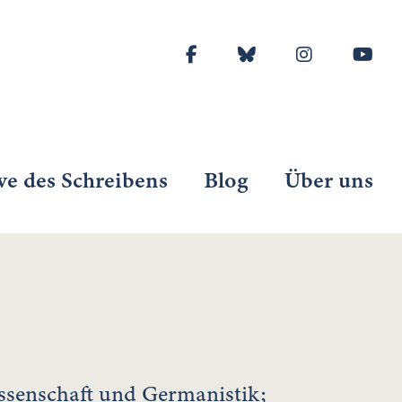
ve des Schreibens
Blog
Über uns
ssenschaft und Germanistik;