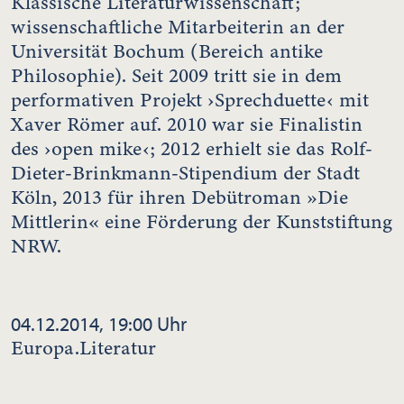
Klassische Literaturwissenschaft;
wissenschaftliche Mitarbeiterin an der
Universität Bochum (Bereich antike
Philosophie). Seit 2009 tritt sie in dem
performativen Projekt ›Sprechduette‹ mit
Xaver Römer auf. 2010 war sie Finalistin
des ›open mike‹; 2012 erhielt sie das Rolf-
Dieter-Brinkmann-Stipendium der Stadt
Köln, 2013 für ihren Debütroman »Die
Mittlerin« eine Förderung der Kunststiftung
NRW.
04.12.2014, 19:00 Uhr
Europa.Literatur