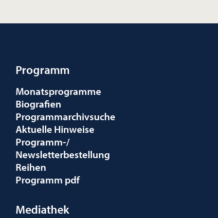
Programm
Monatsprogramme
Biografien
Programmarchivsuche
Aktuelle Hinweise
Programm-/
Newsletterbestellung
Reihen
Programm pdf
Mediathek