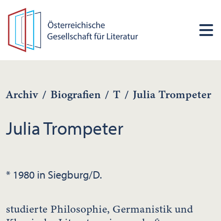
Archiv
/
Biografien
/
T
/
Julia Trompeter
Julia Trompeter
* 1980 in Siegburg/D.
studierte Philosophie, Germanistik und