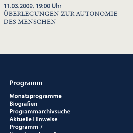
11.03.2009, 19:00 Uhr
ÜBERLEGUNGEN ZUR AUTONOMIE
DES MENSCHEN
Programm
Monatsprogramme
Biografien
Programmarchivsuche
Aktuelle Hinweise
Programm-/