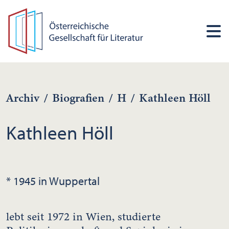
Archiv
/
Biografien
/
H
/
Kathleen Höll
Kathleen Höll
* 1945 in Wuppertal
lebt seit 1972 in Wien, studierte