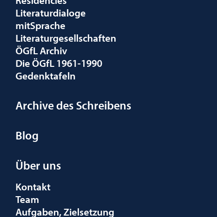
Literaturdialoge
mitSprache
Literaturgesellschaften
ÖGfL Archiv
Die ÖGfL 1961-1990
Gedenktafeln
Archive des Schreibens
Blog
Über uns
Kontakt
Team
Aufgaben, Zielsetzung