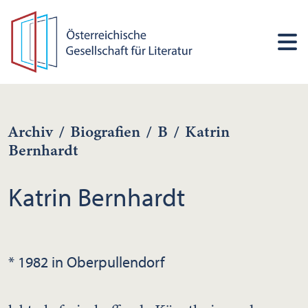
Archiv
/
Biografien
/
B
/
Katrin
Bernhardt
Katrin Bernhardt
* 1982 in Oberpullendorf