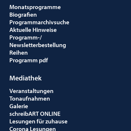
Monatsprogramme
Biografien
Programmarchivsuche
Aktuelle Hinweise
Programm-/
Newsletterbestellung
Reihen
Programm pdf
Mediathek
Veranstaltungen
Tonaufnahmen
Galerie
schreibART ONLINE
Lesungen für zuhause
Corona Lesungen