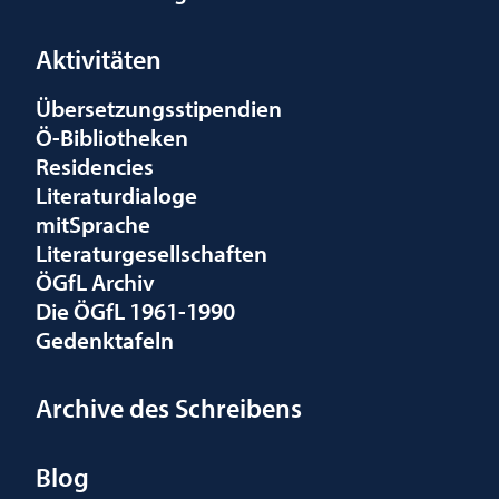
Aktivitäten
Übersetzungsstipendien
Ö-Bibliotheken
Residencies
Literaturdialoge
mitSprache
Literaturgesellschaften
ÖGfL Archiv
Die ÖGfL 1961-1990
Gedenktafeln
Archive des Schreibens
Blog