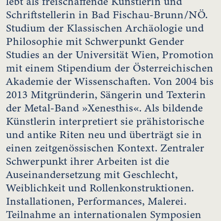
lebt als freischaffende Künstlerin und
Schriftstellerin in Bad Fischau-Brunn/NÖ.
Studium der Klassischen Archäologie und
Philosophie mit Schwerpunkt Gender
Studies an der Universität Wien, Promotion
mit einem Stipendium der Österreichischen
Akademie der Wissenschaften. Von 2004 bis
2013 Mitgründerin, Sängerin und Texterin
der Metal-Band »Xenesthis«. Als bildende
Künstlerin interpretiert sie prähistorische
und antike Riten neu und überträgt sie in
einen zeitgenössischen Kontext. Zentraler
Schwerpunkt ihrer Arbeiten ist die
Auseinandersetzung mit Geschlecht,
Weiblichkeit und Rollenkonstruktionen.
Installationen, Performances, Malerei.
Teilnahme an internationalen Symposien