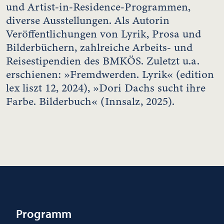
und Artist-in-Residence-Programmen,
diverse Ausstellungen. Als Autorin
Veröffentlichungen von Lyrik, Prosa und
Bilderbüchern, zahlreiche Arbeits- und
Reisestipendien des BMKÖS. Zuletzt u.a.
erschienen: »Fremdwerden. Lyrik« (edition
lex liszt 12, 2024), »Dori Dachs sucht ihre
Farbe. Bilderbuch« (Innsalz, 2025).
Programm