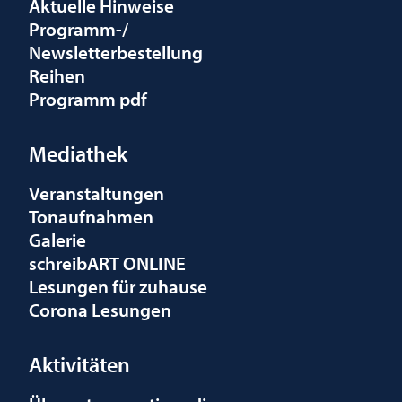
Aktuelle Hinweise
Programm-/
Newsletterbestellung
Reihen
Programm pdf
Mediathek
Veranstaltungen
Tonaufnahmen
Galerie
schreibART ONLINE
Lesungen für zuhause
Corona Lesungen
Aktivitäten