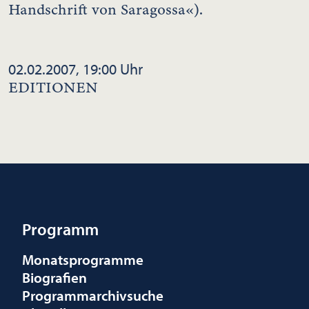
Handschrift von Saragossa«).
02.02.2007, 19:00 Uhr
EDITIONEN
Programm
Monatsprogramme
Biografien
Programmarchivsuche