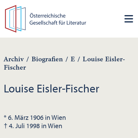
Archiv
/
Biografien
/
E
/
Louise Eisler-
Fischer
Louise Eisler-Fischer
* 6. März 1906 in Wien
† 4. Juli 1998 in Wien