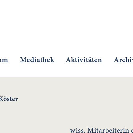
mm
Mediathek
Aktivitäten
Archi
Köster
wiss. Mitarbeiterin 