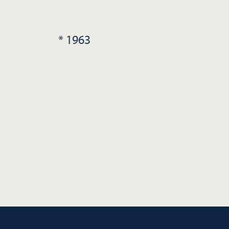
* 1963