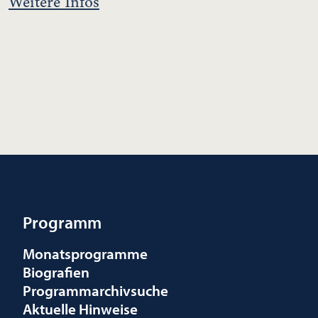
Weitere Infos
Programm
Monatsprogramme
Biografien
Programmarchivsuche
Aktuelle Hinweise