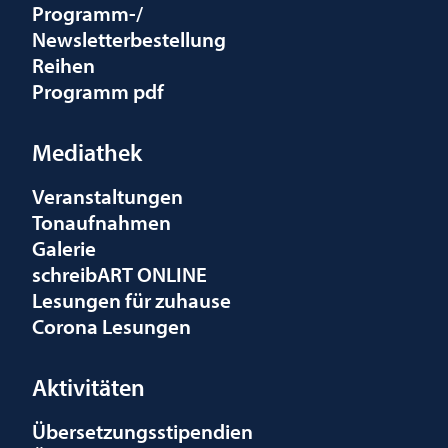
Programm-/
Newsletterbestellung
Reihen
Programm pdf
Mediathek
Veranstaltungen
Tonaufnahmen
Galerie
schreibART ONLINE
Lesungen für zuhause
Corona Lesungen
Aktivitäten
Übersetzungsstipendien