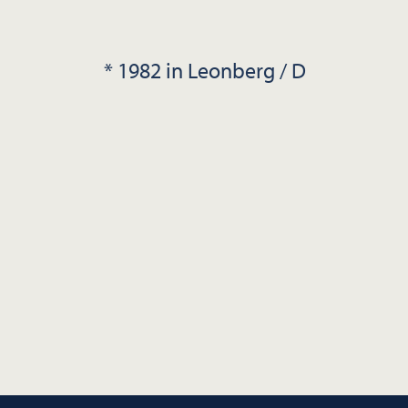
* 1982 in Leonberg / D