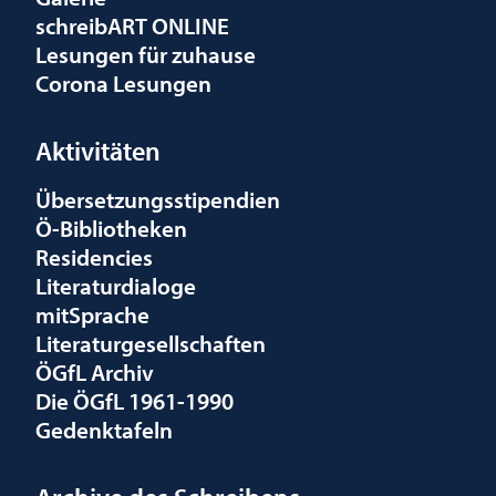
schreibART ONLINE
Lesungen für zuhause
Corona Lesungen
Aktivitäten
Übersetzungsstipendien
Ö-Bibliotheken
Residencies
Literaturdialoge
mitSprache
Literaturgesellschaften
ÖGfL Archiv
Die ÖGfL 1961-1990
Gedenktafeln