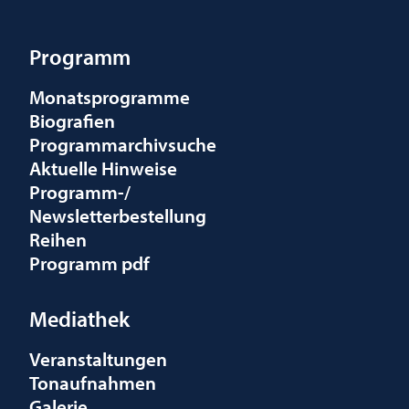
Programm
Monatsprogramme
Biografien
Programmarchivsuche
Aktuelle Hinweise
Programm-/
Newsletterbestellung
Reihen
Programm pdf
Mediathek
Veranstaltungen
Tonaufnahmen
Galerie