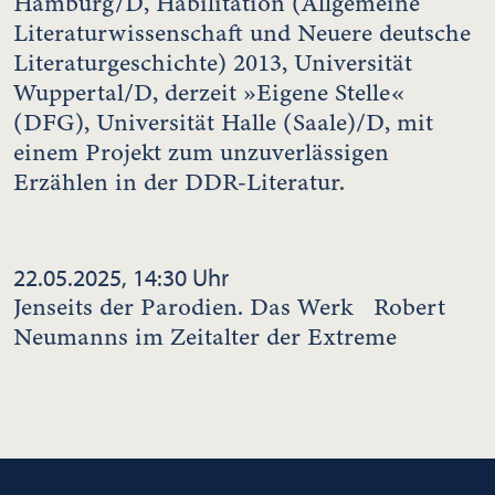
Hamburg/D, Habilitation (Allgemeine
Literaturwissenschaft und Neuere deutsche
Literaturgeschichte) 2013, Universität
Wuppertal/D, derzeit »Eigene Stelle«
(DFG), Universität Halle (Saale)/D, mit
einem Projekt zum unzuverlässigen
Erzählen in der DDR-Literatur.
22.05.2025, 14:30 Uhr
Jenseits der Parodien. Das Werk Robert
Neumanns im Zeitalter der Extreme