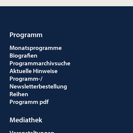
Programm
Monatsprogramme
Biografien
Programmarchivsuche
Aktuelle Hinweise
Programm-/
Newsletterbestellung
Reihen
Programm pdf
Mediathek
Veranstaltungen