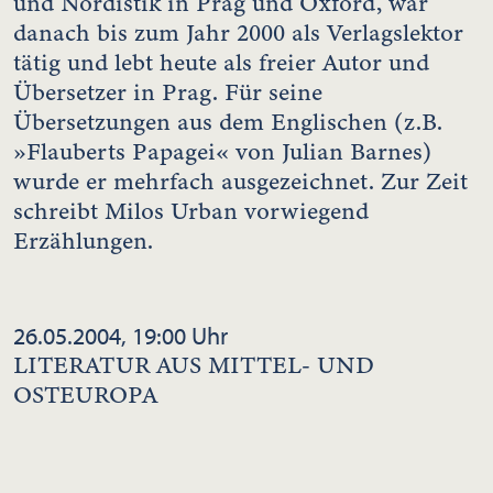
und Nordistik in Prag und Oxford, war
danach bis zum Jahr 2000 als Verlagslektor
tätig und lebt heute als freier Autor und
Übersetzer in Prag. Für seine
Übersetzungen aus dem Englischen (z.B.
»Flauberts Papagei« von Julian Barnes)
wurde er mehrfach ausgezeichnet. Zur Zeit
schreibt Milos Urban vorwiegend
Erzählungen.
26.05.2004, 19:00 Uhr
LITERATUR AUS MITTEL- UND
OSTEUROPA