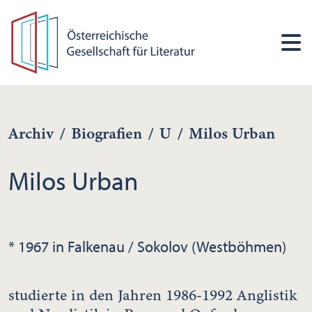
Archiv
/
Biografien
/
U
/
Milos Urban
Milos Urban
* 1967 in Falkenau / Sokolov (Westböhmen)
studierte in den Jahren 1986-1992 Anglistik