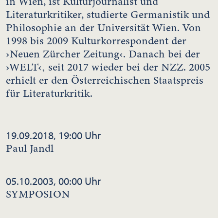
in Wien, ist Kulturjournalist und
Literaturkritiker, studierte Germanistik und
Philosophie an der Universität Wien. Von
1998 bis 2009 Kulturkorrespondent der
›Neuen Zürcher Zeitung‹. Danach bei der
›WELT‹‚ seit 2017 wieder bei der NZZ. 2005
erhielt er den Österreichischen Staatspreis
für Literaturkritik.
19.09.2018, 19:00 Uhr
Paul Jandl
05.10.2003, 00:00 Uhr
SYMPOSION