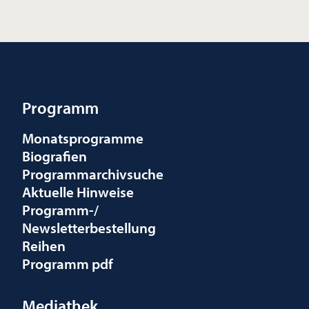
Programm
Monatsprogramme
Biografien
Programmarchivsuche
Aktuelle Hinweise
Programm-/
Newsletterbestellung
Reihen
Programm pdf
Mediathek