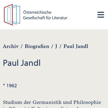
Archiv
/
Biografien
/
J
/
Paul Jandl
Paul Jandl
* 1962
Studium der Germanistik und Philosophie