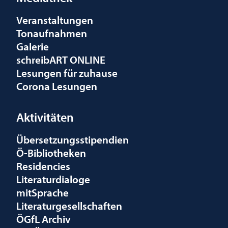
Veranstaltungen
Tonaufnahmen
Galerie
schreibART ONLINE
Lesungen für zuhause
Corona Lesungen
Aktivitäten
Übersetzungsstipendien
Ö-Bibliotheken
Residencies
Literaturdialoge
mitSprache
Literaturgesellschaften
ÖGfL Archiv