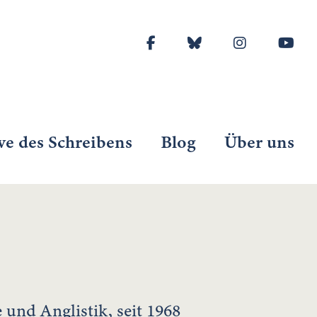
ve des Schreibens
Blog
Über uns
 und Anglistik, seit 1968