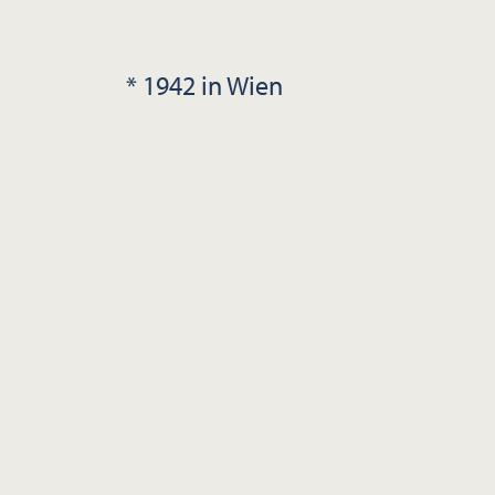
* 1942 in Wien