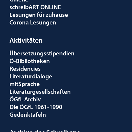
schreibART ONLINE
Lesungen für zuhause
Corona Lesungen
Aktivitäten
Übersetzungsstipendien
Ö-Bibliotheken
Residencies
Literaturdialoge
mitSprache
Literaturgesellschaften
ÖGfL Archiv
Die ÖGfL 1961-1990
Gedenktafeln