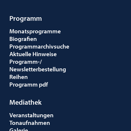
Programm
Monatsprogramme
Biografien
Programmarchivsuche
Aktuelle Hinweise
Programm-/
Newsletterbestellung
Reihen
Programm pdf
Mediathek
Veranstaltungen
Tonaufnahmen
Galerie