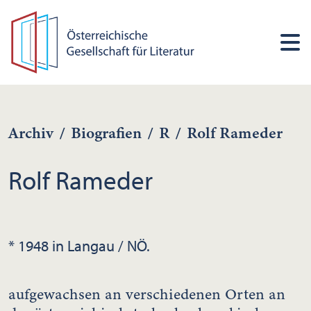
Archiv
/
Biografien
/
R
/
Rolf Rameder
Rolf Rameder
* 1948 in Langau / NÖ.
aufgewachsen an verschiedenen Orten an