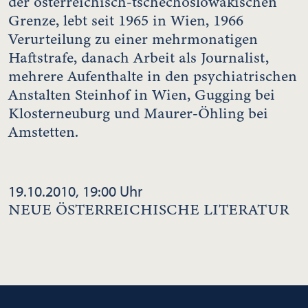
der österreichisch-tschechoslowakischen
Grenze, lebt seit 1965 in Wien, 1966
Verurteilung zu einer mehrmonatigen
Haftstrafe, danach Arbeit als Journalist,
mehrere Aufenthalte in den psychiatrischen
Anstalten Steinhof in Wien, Gugging bei
Klosterneuburg und Maurer-Öhling bei
Amstetten.
19.10.2010, 19:00 Uhr
NEUE ÖSTERREICHISCHE LITERATUR