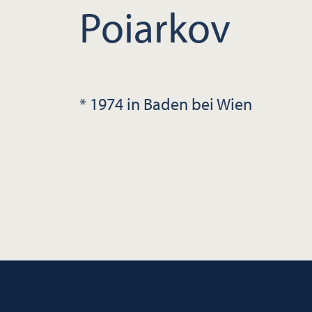
Poiarkov
* 1974 in Baden bei Wien