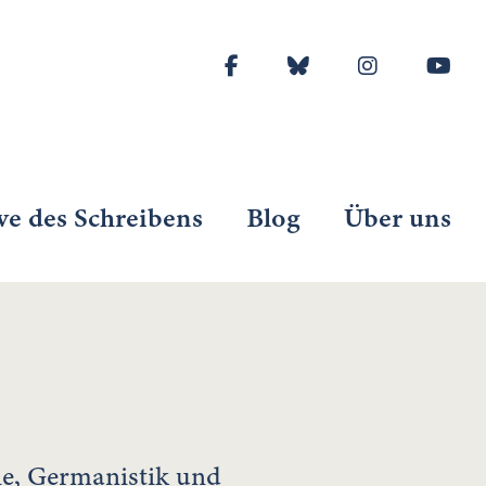
ve des Schreibens
Blog
Über uns
ie, Germanistik und