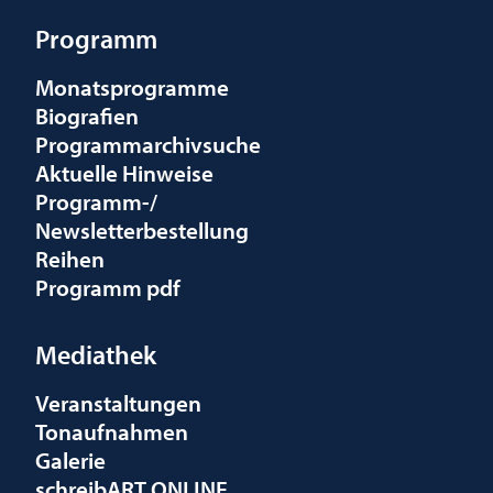
Programm
Monatsprogramme
Biografien
Programmarchivsuche
Aktuelle Hinweise
Programm-/
Newsletterbestellung
Reihen
Programm pdf
Mediathek
Veranstaltungen
Tonaufnahmen
Galerie
schreibART ONLINE