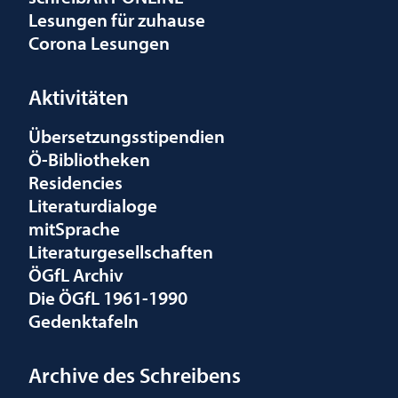
Lesungen für zuhause
Corona Lesungen
Aktivitäten
Übersetzungsstipendien
Ö-Bibliotheken
Residencies
Literaturdialoge
mitSprache
Literaturgesellschaften
ÖGfL Archiv
Die ÖGfL 1961-1990
Gedenktafeln
Archive des Schreibens