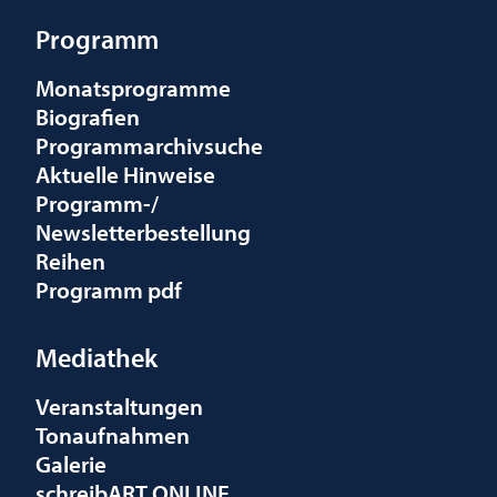
Programm
Monatsprogramme
Biografien
Programmarchivsuche
Aktuelle Hinweise
Programm-/
Newsletterbestellung
Reihen
Programm pdf
Mediathek
Veranstaltungen
Tonaufnahmen
Galerie
schreibART ONLINE