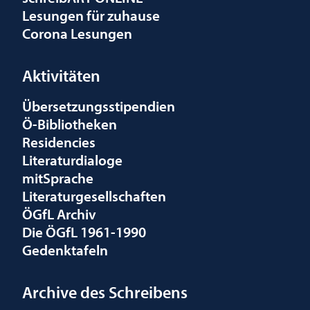
Lesungen für zuhause
Corona Lesungen
Aktivitäten
Übersetzungsstipendien
Ö-Bibliotheken
Residencies
Literaturdialoge
mitSprache
Literaturgesellschaften
ÖGfL Archiv
Die ÖGfL 1961-1990
Gedenktafeln
Archive des Schreibens