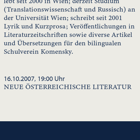
lebt seit 2000 in Wien; derzeit Studium
(Translationswissenschaft und Russisch) an
der Universität Wien; schreibt seit 2001
Lyrik und Kurzprosa; Veröffentlichungen in
Literaturzeitschriften sowie diverse Artikel
und Übersetzungen für den bilingualen
Schulverein Komensky.
16.10.2007, 19:00 Uhr
NEUE ÖSTERREICHISCHE LITERATUR