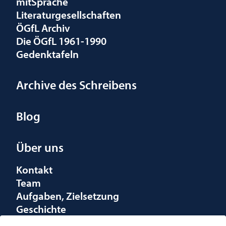
mitSprache
Literaturgesellschaften
ÖGfL Archiv
Die ÖGfL 1961-1990
Gedenktafeln
Archive des Schreibens
Blog
Über uns
Kontakt
Team
Aufgaben, Zielsetzung
Geschichte
Räumlichkeiten