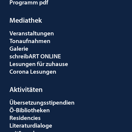
Programm pdf
Mediathek
Veranstaltungen
Tonaufnahmen
Galerie
schreibART ONLINE
Lesungen für zuhause
Corona Lesungen
Aktivitäten
Übersetzungsstipendien
Ö-Bibliotheken
Residencies
Literaturdialoge