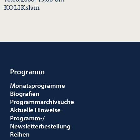
KOLIKslam
Programm
Monatsprogramme
Biografien
Programmarchivsuche
Aktuelle Hinweise
Programm-/
Newsletterbestellung
Reihen