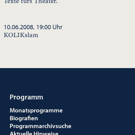
Texte fürs Theater.
10.06.2008, 19:00 Uhr
KOLIKslam
Programm
Monatsprogramme
Biografien
Programmarchivsuche
Aktuelle Hinweise