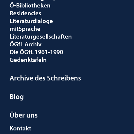
Ö-Bibliotheken
Residencies
Literaturdialoge
mitSprache
Literaturgesellschaften
ÖGfL Archiv
Die ÖGfL 1961-1990
Gedenktafeln
Archive des Schreibens
Blog
Über uns
Kontakt