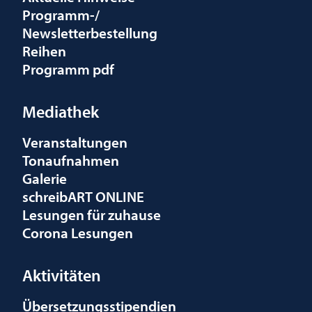
Programm-/
Newsletterbestellung
Reihen
Programm pdf
Mediathek
Veranstaltungen
Tonaufnahmen
Galerie
schreibART ONLINE
Lesungen für zuhause
Corona Lesungen
Aktivitäten
Übersetzungsstipendien