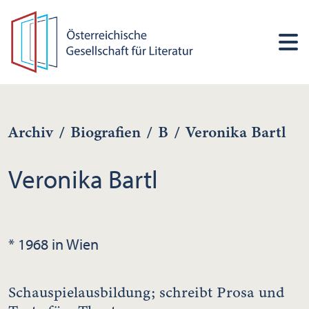
Archiv
/
Biografien
/
B
/
Veronika Bartl
Veronika Bartl
* 1968 in Wien
Schauspielausbildung; schreibt Prosa und