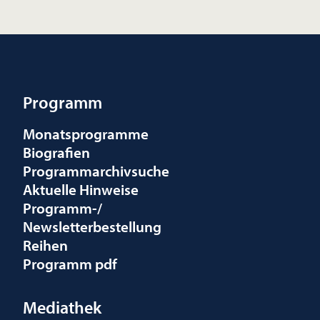
Programm
Monatsprogramme
Biografien
Programmarchivsuche
Aktuelle Hinweise
Programm-/
Newsletterbestellung
Reihen
Programm pdf
Mediathek