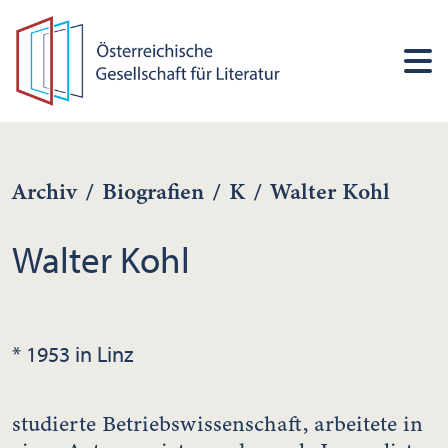
Archiv
/
Biografien
/
K
/
Walter Kohl
Walter Kohl
* 1953 in Linz
studierte Betriebswissenschaft, arbeitete in