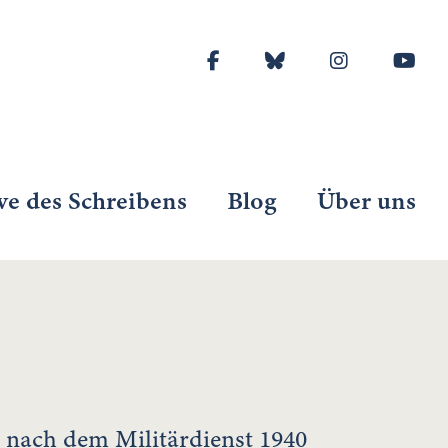
ve des Schreibens
Blog
Über uns
, nach dem Militärdienst 1940