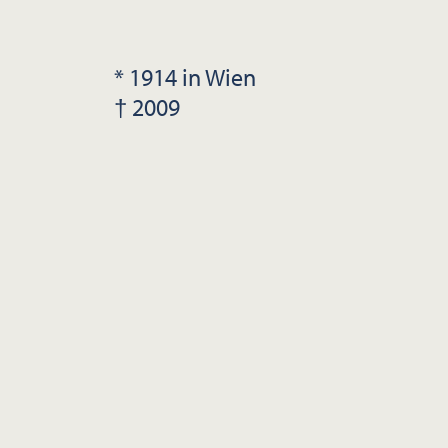
* 1914 in Wien
† 2009