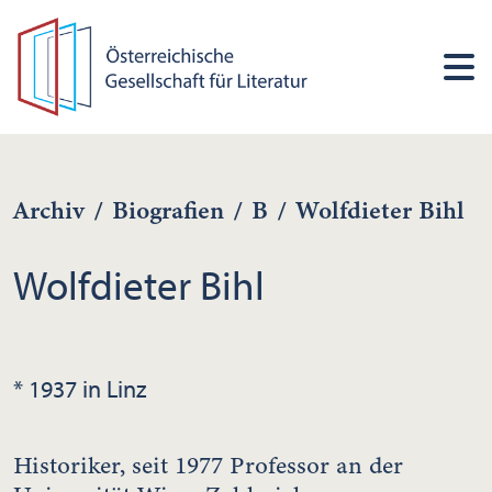
Archiv
/
Biografien
/
B
/
Wolfdieter Bihl
Wolfdieter Bihl
* 1937 in Linz
Historiker, seit 1977 Professor an der