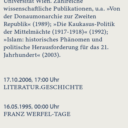
Universität Wien. Zahlreiche
wissenschaftliche Publikationen, u.a. »Von
der Donaumonarchie zur Zweiten
Republik« (1989); »Die Kaukasus-Politik
der Mittelmächte (1917-1918)« (1992);
»Islam: historisches Phänomen und
politische Herausforderung für das 21.
Jahrhundert« (2003).
17.10.2006, 17:00 Uhr
LITERATUR.GESCHICHTE
16.05.1995, 00:00 Uhr
FRANZ WERFEL-TAGE