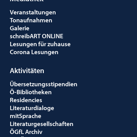
Veranstaltungen
Tonaufnahmen
Galerie
schreibART ONLINE
Lesungen für zuhause
Corona Lesungen
Aktivitäten
Übersetzungsstipendien
Ö-Bibliotheken
Residencies
Literaturdialoge
mitSprache
Literaturgesellschaften
ÖGfL Archiv