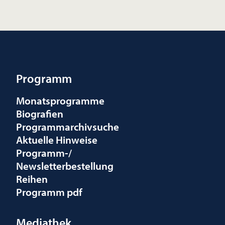
Programm
Monatsprogramme
Biografien
Programmarchivsuche
Aktuelle Hinweise
Programm-/
Newsletterbestellung
Reihen
Programm pdf
Mediathek