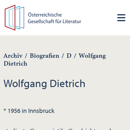
Archiv
/
Biografien
/
D
/
Wolfgang
Dietrich
Wolfgang Dietrich
* 1956 in Innsbruck