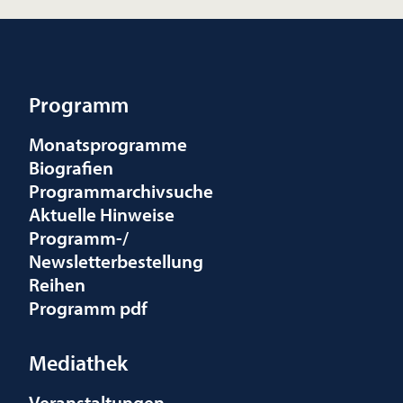
Programm
Monatsprogramme
Biografien
Programmarchivsuche
Aktuelle Hinweise
Programm-/
Newsletterbestellung
Reihen
Programm pdf
Mediathek
Veranstaltungen