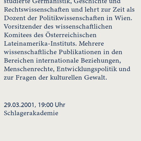
studierte Germanistik, Geschichte und
Rechtswissenschaften und lehrt zur Zeit als
Dozent der Politikwissenschaften in Wien.
Vorsitzender des wissenschaftlichen
Komitees des Österreichischen
Lateinamerika-Instituts. Mehrere
wissenschaftliche Publikationen in den
Bereichen internationale Beziehungen,
Menschenrechte, Entwicklungspolitik und
zur Fragen der kulturellen Gewalt.
29.03.2001, 19:00 Uhr
Schlagerakademie