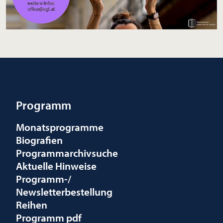
Programm
Monatsprogramme
Biografien
Programmarchivsuche
Aktuelle Hinweise
Programm-/
Newsletterbestellung
Reihen
Programm pdf