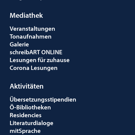
Mediathek
Veranstaltungen
Tonaufnahmen
Galerie
schreibART ONLINE
Lesungen für zuhause
Corona Lesungen
Aktivitäten
Übersetzungsstipendien
Ö-Bibliotheken
Residencies
Literaturdialoge
mitSprache