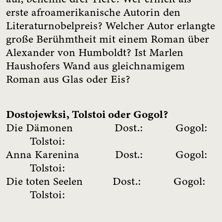
erste afroamerikanische Autorin den
Literaturnobelpreis? Welcher Autor erlangte
große Berühmtheit mit einem Roman über
Alexander von Humboldt? Ist Marlen
Haushofers Wand aus gleichnamigem
Roman aus Glas oder Eis?
Dostojewksi, Tolstoi oder Gogol?
Die Dämonen Dost.: Gogol:
Tolstoi:
Anna Karenina Dost
.
: Gogol:
Tolstoi:
Die toten Seelen Dost.: Gogol:
Tolstoi: