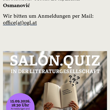
Osmanović
Wir bitten um Anmeldungen per Mail:
office(at)ogl.at