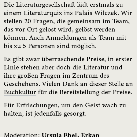
Die Literaturgesellschaft lädt erstmals zu
einem Literaturquiz ins Palais Wilczek. Wir
stellen 20 Fragen, die gemeinsam im Team,
das vor Ort gelost wird, gelöst werden
können. Auch Anmeldungen als Team mit
bis zu 5 Personen sind möglich.
Es gibt zwar überraschende Preise, in erster
Linie stehen aber doch die Literatur und
ihre großen Fragen im Zentrum des
Geschehens. Vielen Dank an dieser Stelle an
Buchkultur
für die Bereitstellung der Preise.
Für Erfrischungen, um den Geist wach zu
halten, ist jedenfalls gesorgt.
Ursula Ebel, Erkan
Moderation: