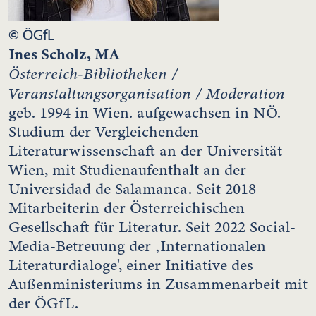
© ÖGfL
Ines Scholz, MA
Österreich-Bibliotheken /
Veranstaltungsorganisation / Moderation
geb. 1994 in Wien. aufgewachsen in NÖ.
Studium der Vergleichenden
Literaturwissenschaft an der Universität
Wien, mit Studienaufenthalt an der
Universidad de Salamanca. Seit 2018
Mitarbeiterin der Österreichischen
Gesellschaft für Literatur. Seit 2022 Social-
Media-Betreuung der ‚Internationalen
Literaturdialoge', einer Initiative des
Außenministeriums in Zusammenarbeit mit
der ÖGfL.