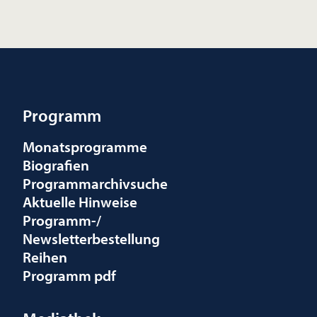
Programm
Monatsprogramme
Biografien
Programmarchivsuche
Aktuelle Hinweise
Programm-/
Newsletterbestellung
Reihen
Programm pdf