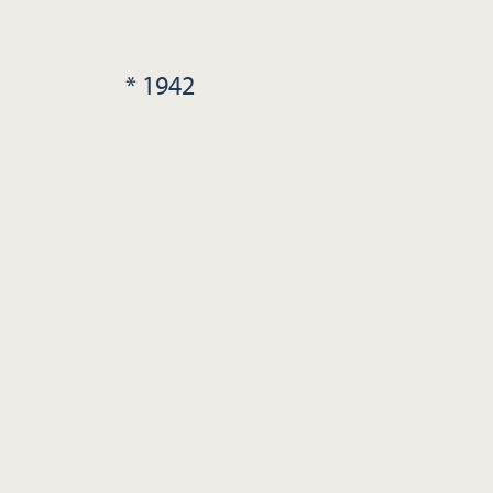
* 1942