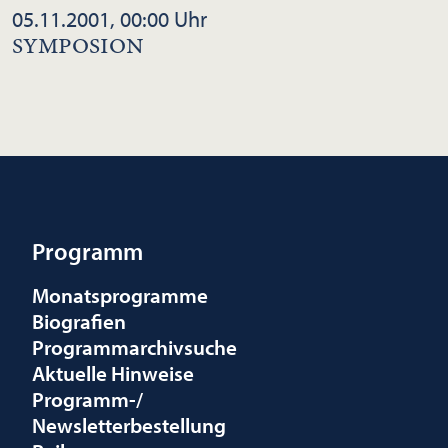
05.11.2001, 00:00 Uhr
SYMPOSION
Programm
Monatsprogramme
Biografien
Programmarchivsuche
Aktuelle Hinweise
Programm-/
Newsletterbestellung