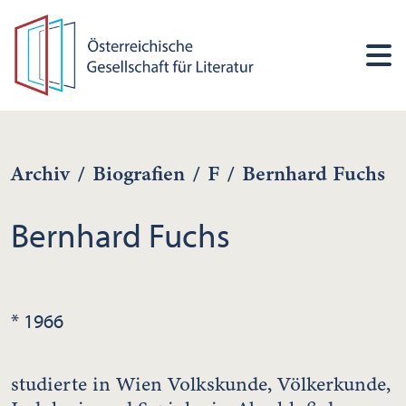
Archiv
/
Biografien
/
F
/
Bernhard Fuchs
Bernhard Fuchs
* 1966
studierte in Wien Volkskunde, Völkerkunde,