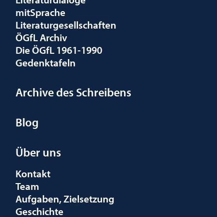
mitSprache
Literaturgesellschaften
ÖGfL Archiv
Die ÖGfL 1961-1990
Gedenktafeln
Archive des Schreibens
Blog
Über uns
Kontakt
Team
Aufgaben, Zielsetzung
Geschichte