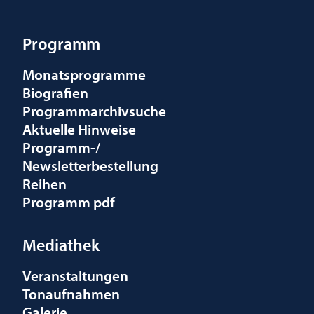
Programm
Monatsprogramme
Biografien
Programmarchivsuche
Aktuelle Hinweise
Programm-/
Newsletterbestellung
Reihen
Programm pdf
Mediathek
Veranstaltungen
Tonaufnahmen
Galerie