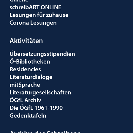
schreibART ONLINE
Lesungen für zuhause
Corona Lesungen
Aktivitäten
Übersetzungsstipendien
Ö-Bibliotheken
Residencies
Literaturdialoge
mitSprache
Literaturgesellschaften
ÖGfL Archiv
Die ÖGfL 1961-1990
Gedenktafeln