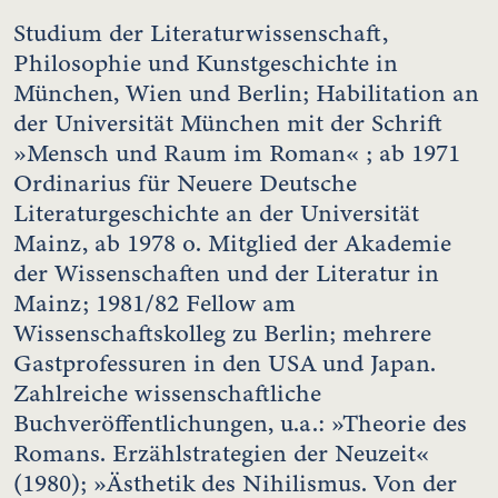
Studium der Literaturwissenschaft,
Philosophie und Kunstgeschichte in
München, Wien und Berlin; Habilitation an
der Universität München mit der Schrift
»Mensch und Raum im Roman« ; ab 1971
Ordinarius für Neuere Deutsche
Literaturgeschichte an der Universität
Mainz, ab 1978 o. Mitglied der Akademie
der Wissenschaften und der Literatur in
Mainz; 1981/82 Fellow am
Wissenschaftskolleg zu Berlin; mehrere
Gastprofessuren in den USA und Japan.
Zahlreiche wissenschaftliche
Buchveröffentlichungen, u.a.: »Theorie des
Romans. Erzählstrategien der Neuzeit«
(1980); »Ästhetik des Nihilismus. Von der