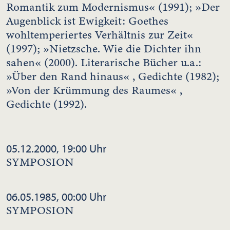
Romantik zum Modernismus« (1991); »Der
Augenblick ist Ewigkeit: Goethes
wohltemperiertes Verhältnis zur Zeit«
(1997); »Nietzsche. Wie die Dichter ihn
sahen« (2000). Literarische Bücher u.a.:
»Über den Rand hinaus« , Gedichte (1982);
»Von der Krümmung des Raumes« ,
Gedichte (1992).
05.12.2000, 19:00 Uhr
SYMPOSION
06.05.1985, 00:00 Uhr
SYMPOSION