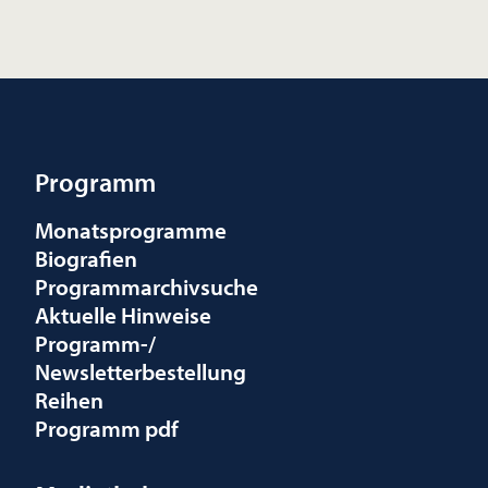
Programm
Monatsprogramme
Biografien
Programmarchivsuche
Aktuelle Hinweise
Programm-/
Newsletterbestellung
Reihen
Programm pdf